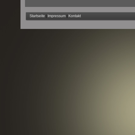
Startseite
|
Impressum
|
Kontakt