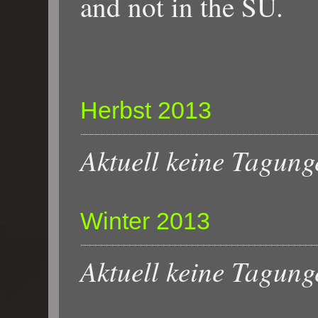
and not in the SU.
Herbst 2013
Aktuell keine Tagung
Winter 2013
Aktuell keine Tagung