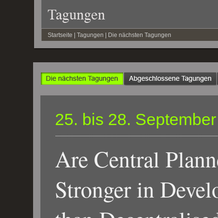
Startseite | Tagungen | Die nächsten Tagungen
25. bis 28. Septembe
Are Central Plan
Stronger in Develo