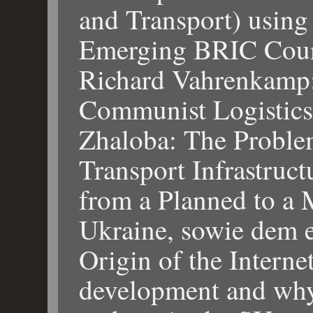
and Transport) using
Emerging BRIC Count
Richard Vahrenkamp:
Communist Logistics
Zhaloba: The Proble
Transport Infrastruct
from a Planned to a
Ukraine, sowie dem e
Origin of the Internet
development and why