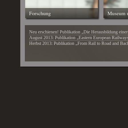
Forschung
Museum u
Neu erschienen! Publikation „Die Herausbildung einer
August 2013: Publikation „Eastern European Railways 
Herbst 2013: Publikation „From Rail to Road and Bac